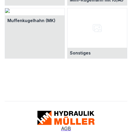
Muffenkugelhahn (MK)
Sonstiges
AGB