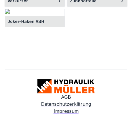
Verkürzer
Zubehörteile
Joker-Haken ASH
AGB
Datenschutzerklärung
Impressum