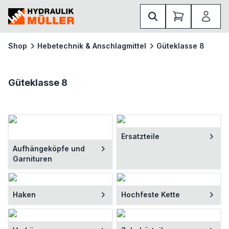
Shop
Hebetechnik & Anschlagmittel
Güteklasse 8
Güteklasse 8
Ersatzteile
Aufhängeköpfe und
Garnituren
Haken
Hochfeste Kette