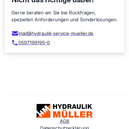
Gerne beraten wir Sie bei Rückfragen,
speziellen Anforderungen und Sonderlösungen.
mail@hydraulik-service-mueller.de
0597199195-0
AGB
Datenschutzerklärung