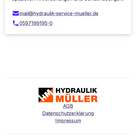
mail@hydraulik-service-mueller.de
0597199195-0
AGB
Datenschutzerklärung
Impressum